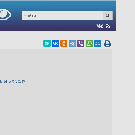
льных услуг"