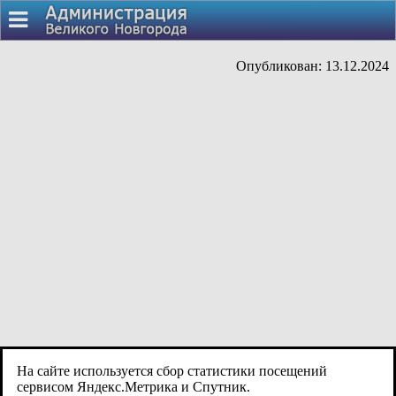
Опубликован: 13.12.2024
На сайте используется сбор статистики посещений
сервисом Яндекс.Метрика и Спутник.