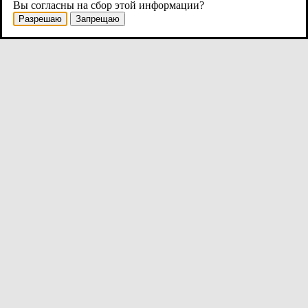
Вы согласны на сбор этой информации?
Разрешаю
Запрещаю