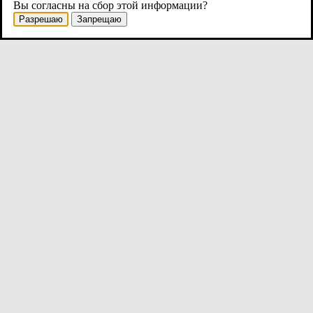
Вы согласны на сбор этой информации?
Разрешаю
Запрещаю