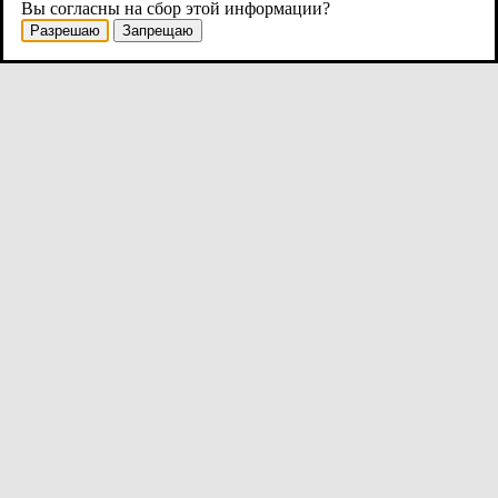
Вы согласны на сбор этой информации?
Разрешаю
Запрещаю