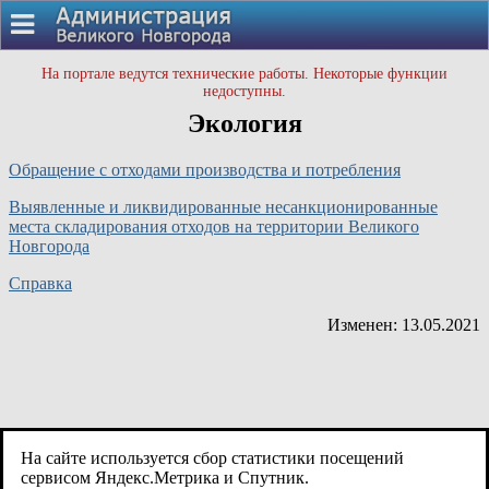
На портале ведутся технические работы. Некоторые функции
недоступны.
Экология
Обращение с отходами производства и потребления
Выявленные и ликвидированные несанкционированные
места складирования отходов на территории Великого
Новгорода
Справка
Изменен: 13.05.2021
На сайте используется сбор статистики посещений
сервисом Яндекс.Метрика и Спутник.