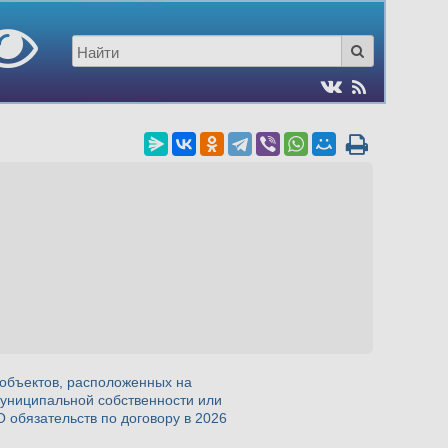
объектов, расположенных на
муниципальной собственности или
 обязательств по договору в 2026