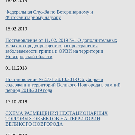
18.02.2019
Федеральная Служба по Ветеринарному и
Фитосанитарному надзору
15.02.2019
Постановление от 11. 02. 2019 №1 О дополнительных
мерах по предупреждению распространения
заболеваемости гриппа и ОРВИ на территории
Новгородской области
01.11.2018
Постановление № 4731 24.10.2018 Об уборке и
содержании территорий Великого Новгорода в зимний
период 2018/2019 года
17.10.2018
СХЕМА РАЗМЕЩЕНИЯ НЕСТАЦИОНАРНЫХ
ТОРГОВЫХ ОБЪЕКТОВ НА ТЕРРИТОРИИ
ВЕЛИКОГО НОВГОРОДА