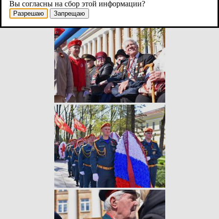
Вы согласны на сбор этой информации?
Разрешаю
Запрещаю