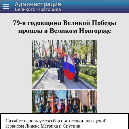
79-я годовщина Великой Победы
прошла в Великом Новгороде
На сайте используется сбор статистики посещений
сервисом Яндекс.Метрика и Спутник.