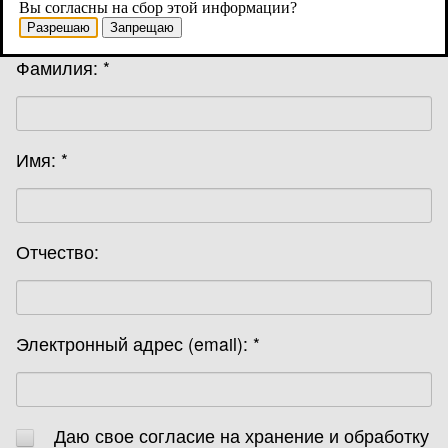
Вы согласны на сбор этой информации?
Разрешаю
Запрещаю
Фамилия: *
Имя: *
Отчество:
Электронный адрес (email): *
Даю свое согласие на хранение и обработку